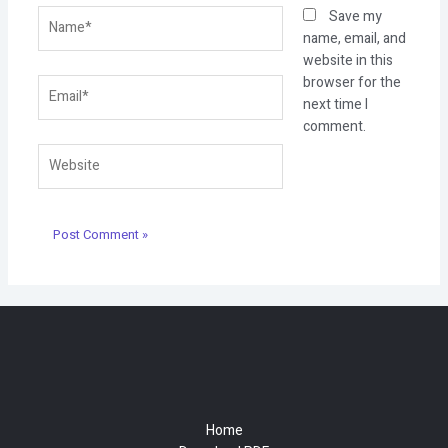
Name*
Save my
name, email, and
website in this
browser for the
Email*
next time I
comment.
Website
Home