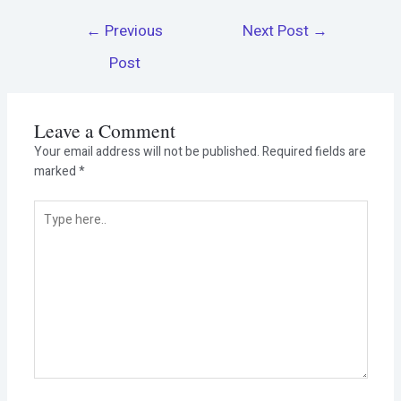
←
Previous
Next Post
→
Post
Leave a Comment
Your email address will not be published.
Required fields are
marked
*
Type
here..